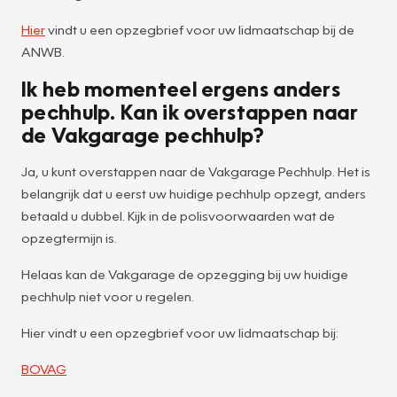
Hier
vindt u een opzegbrief voor uw lidmaatschap bij de
ANWB.
Ik heb momenteel ergens anders
pechhulp. Kan ik overstappen naar
de Vakgarage pechhulp?
Ja, u kunt overstappen naar de Vakgarage Pechhulp. Het is
belangrijk dat u eerst uw huidige pechhulp opzegt, anders
betaald u dubbel. Kijk in de polisvoorwaarden wat de
opzegtermijn is.
Helaas kan de Vakgarage de opzegging bij uw huidige
pechhulp niet voor u regelen.
Hier vindt u een opzegbrief voor uw lidmaatschap bij:
BOVAG