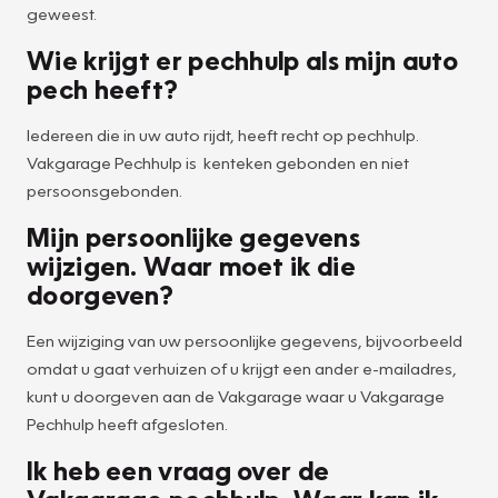
geweest.
Wie krijgt er pechhulp als mijn auto
pech heeft?
Iedereen die in uw auto rijdt, heeft recht op pechhulp.
Vakgarage Pechhulp is kenteken gebonden en niet
persoonsgebonden.
Mijn persoonlijke gegevens
wijzigen. Waar moet ik die
doorgeven?
Een wijziging van uw persoonlijke gegevens, bijvoorbeeld
omdat u gaat verhuizen of u krijgt een ander e-mailadres,
kunt u doorgeven aan de Vakgarage waar u Vakgarage
Pechhulp heeft afgesloten.
Ik heb een vraag over de