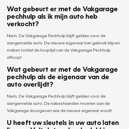
Wat gebeurt er met de Vakgarage
pechhulp als ik mijn auto heb
verkocht?
Niets. De Vakgarage Pechhulp blijft gelden voor de
aangemelde auto. De nieuwe eigenaar kan gebruik blijven
maken totdat de looptijd van de Vakgarage Pechhulp
afloopt.
Wat gebeurt er met de Vakgarage
pechhulp als de eigenaar van de
auto overlijdt?
Niets. De Vakgarage Pechhulp blijft gelden voor de
aangemelde auto. De nabestaanden moeten aan de
Vakgarage doorgeven wie de nieuwe eigenaar wordt.
U heeft uw sleutels in uw auto laten