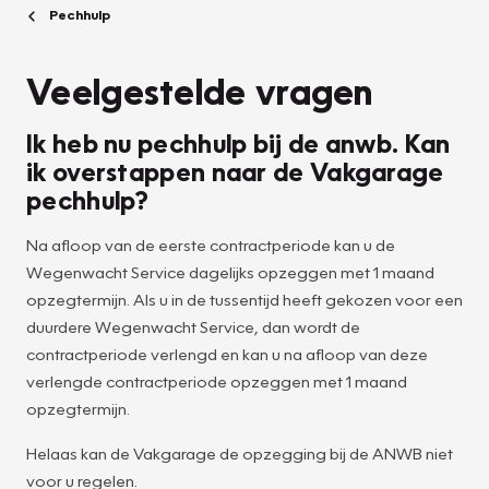
Pechhulp
Veelgestelde vragen
Ik heb nu pechhulp bij de anwb. Kan
ik overstappen naar de Vakgarage
pechhulp?
Na afloop van de eerste contractperiode kan u de
Wegenwacht Service dagelijks opzeggen met 1 maand
opzegtermijn. Als u in de tussentijd heeft gekozen voor een
duurdere Wegenwacht Service, dan wordt de
contractperiode verlengd en kan u na afloop van deze
verlengde contractperiode opzeggen met 1 maand
opzegtermijn.
Helaas kan de Vakgarage de opzegging bij de ANWB niet
voor u regelen.