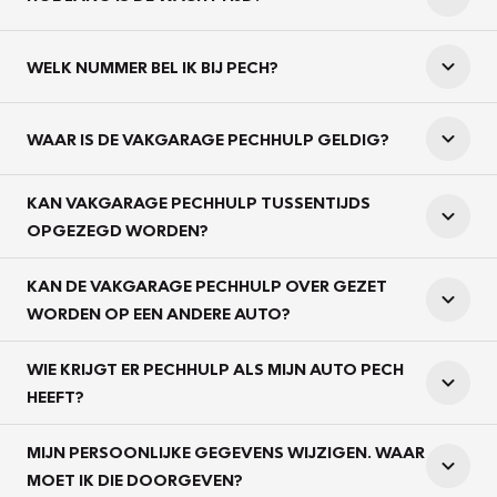
WELK NUMMER BEL IK BIJ PECH?
WAAR IS DE VAKGARAGE PECHHULP GELDIG?
KAN VAKGARAGE PECHHULP TUSSENTIJDS
OPGEZEGD WORDEN?
KAN DE VAKGARAGE PECHHULP OVER GEZET
WORDEN OP EEN ANDERE AUTO?
WIE KRIJGT ER PECHHULP ALS MIJN AUTO PECH
HEEFT?
MIJN PERSOONLIJKE GEGEVENS WIJZIGEN. WAAR
MOET IK DIE DOORGEVEN?