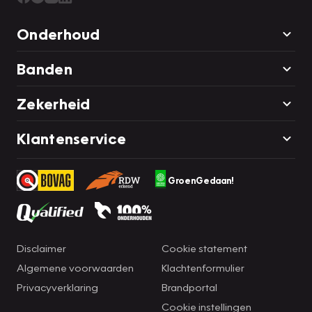
Onderhoud
Banden
Zekerheid
Klantenservice
GroenGedaan!
Disclaimer
Cookie statement
Algemene voorwaarden
Klachtenformulier
Privacyverklaring
Brandportal
Cookie instellingen