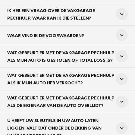
IK HEB EEN VRAAG OVER DE VAKGARAGE
PECHHULP. WAAR KAN IK DIE STELLEN?
WAAR VIND IK DE VOORWAARDEN?
WAT GEBEURT ER MET DE VAKGARAGE PECHHULP
ALS MIJN AUTO IS GESTOLEN OF TOTAL LOSS IS?
WAT GEBEURT ER MET DE VAKGARAGE PECHHULP
ALS IK MIJN AUTO HEB VERKOCHT?
WAT GEBEURT ER MET DE VAKGARAGE PECHHULP
ALS DE EIGENAAR VAN DE AUTO OVERLIJDT?
U HEEFT UW SLEUTELS IN UW AUTO LATEN
LIGGEN. VALT DAT ONDER DE DEKKING VAN