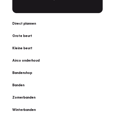
Direct plannen
Grote beurt
Kleine beurt
Airco onderhoud
Bandenshop
Banden
Zomerbanden
Winterbanden