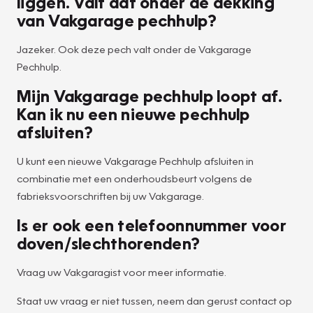
liggen. Valt dat onder de dekking
van Vakgarage pechhulp?
Jazeker. Ook deze pech valt onder de Vakgarage
Pechhulp.
Mijn Vakgarage pechhulp loopt af.
Kan ik nu een nieuwe pechhulp
afsluiten?
U kunt een nieuwe Vakgarage Pechhulp afsluiten in
combinatie met een onderhoudsbeurt volgens de
fabrieksvoorschriften bij uw Vakgarage.
Is er ook een telefoonnummer voor
doven/slechthorenden?
Vraag uw Vakgaragist voor meer informatie.
Staat uw vraag er niet tussen, neem dan gerust contact op