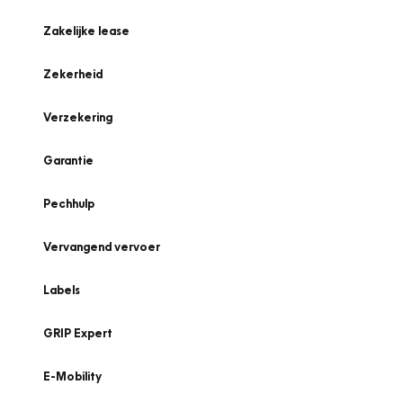
Zakelijke lease
Zekerheid
Verzekering
Garantie
Pechhulp
Vervangend vervoer
Labels
GRIP Expert
E-Mobility