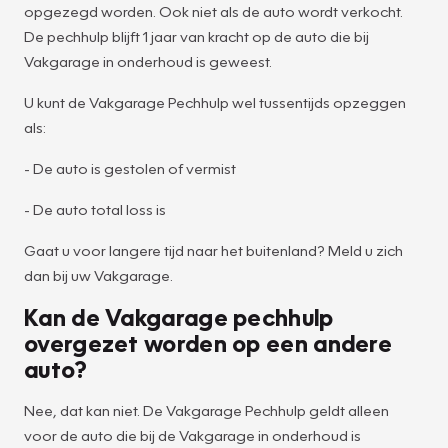
opgezegd worden. Ook niet als de auto wordt verkocht.
De pechhulp blijft 1 jaar van kracht op de auto die bij
Vakgarage in onderhoud is geweest.
U kunt de Vakgarage Pechhulp wel tussentijds opzeggen
als:
- De auto is gestolen of vermist
- De auto total loss is
Gaat u voor langere tijd naar het buitenland? Meld u zich
dan bij uw Vakgarage.
Kan de Vakgarage pechhulp
overgezet worden op een andere
auto?
Nee, dat kan niet. De Vakgarage Pechhulp geldt alleen
voor de auto die bij de Vakgarage in onderhoud is