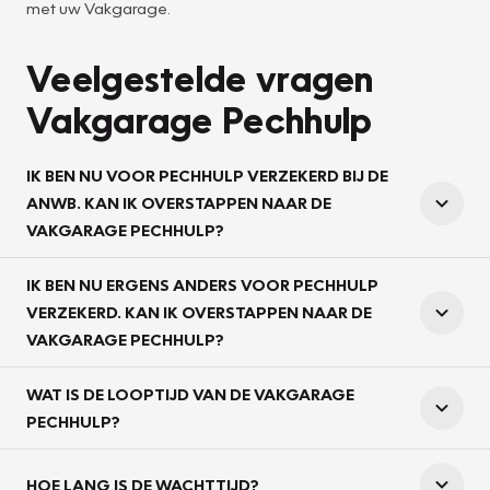
met uw Vakgarage.
Veelgestelde vragen
Vakgarage Pechhulp
IK BEN NU VOOR PECHHULP VERZEKERD BIJ DE
ANWB. KAN IK OVERSTAPPEN NAAR DE
VAKGARAGE PECHHULP?
IK BEN NU ERGENS ANDERS VOOR PECHHULP
VERZEKERD. KAN IK OVERSTAPPEN NAAR DE
VAKGARAGE PECHHULP?
WAT IS DE LOOPTIJD VAN DE VAKGARAGE
PECHHULP?
HOE LANG IS DE WACHTTIJD?