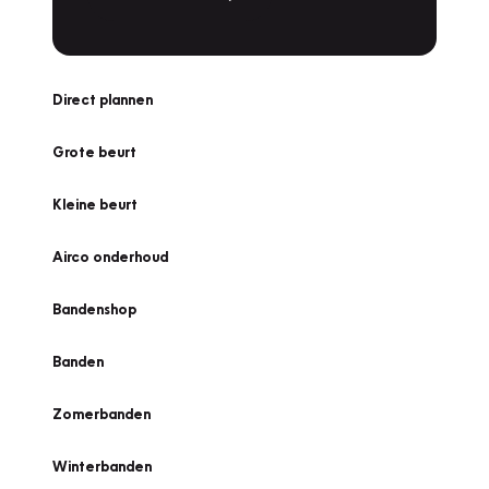
Direct plannen
Grote beurt
Kleine beurt
Airco onderhoud
Bandenshop
Banden
Zomerbanden
Winterbanden