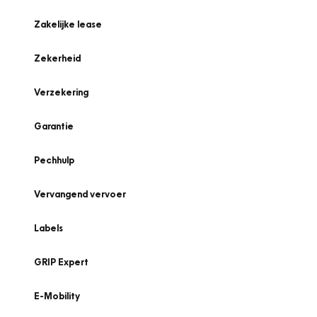
Zakelijke lease
Zekerheid
Verzekering
Garantie
Pechhulp
Vervangend vervoer
Labels
GRIP Expert
E-Mobility