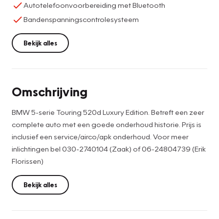
Autotelefoonvoorbereiding met Bluetooth
Bandenspanningscontrolesysteem
Bekijk alles
Omschrijving
BMW 5-serie Touring 520d Luxury Edition. Betreft een zeer
complete auto met een goede onderhoud historie. Prijs is
inclusief een service/airco/apk onderhoud. Voor meer
inlichtingen bel 030-2740104 (Zaak) of 06-24804739 (Erik
Florissen)
Bekijk alles