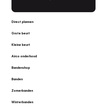
Direct plannen
Grote beurt
Kleine beurt
Airco onderhoud
Bandenshop
Banden
Zomerbanden
Winterbanden