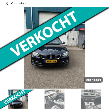
Occasions
Alle foto's