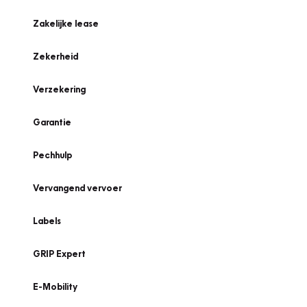
Zakelijke lease
Zekerheid
Verzekering
Garantie
Pechhulp
Vervangend vervoer
Labels
GRIP Expert
E-Mobility